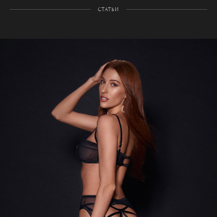
СТАТЬИ