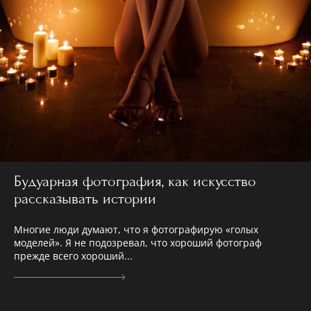
Будуарная фотография, как искусство
рассказывать истории
Многие люди думают, что я фотографирую «голых
моделей». Я не подозревал, что хороший фотограф
прежде всего хороший...