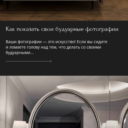
Как показать свои будуарные фотографии
Ваши фотографии — это искусство! Если вы сидите
и ломаете голову над тем, что делать со своими
будуарными...