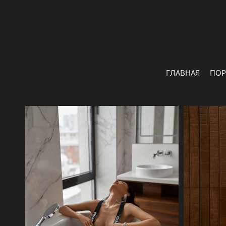
ГЛАВНАЯ
ПО