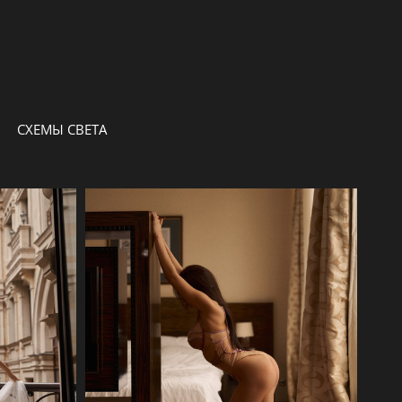
СХЕМЫ СВЕТА